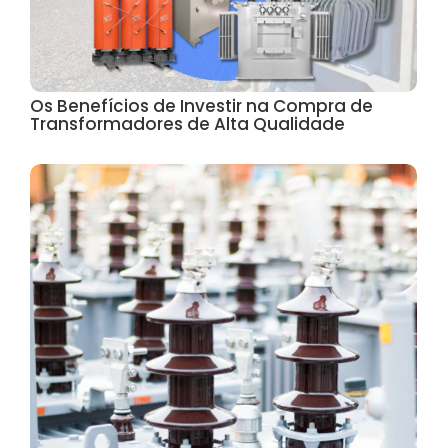
Os Benefícios de Investir na Compra de
Transformadores de Alta Qualidade