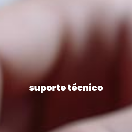
suporte técnico