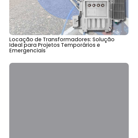
Locação de Transformadores: Solução
Ideal para Projetos Temporários e
Emergenciais