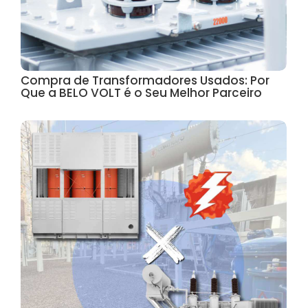
Compra de Transformadores Usados: Por
Que a BELO VOLT é o Seu Melhor Parceiro