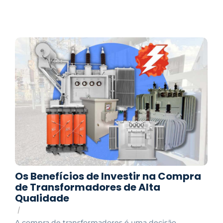
Os Benefícios de Investir na Compra
de Transformadores de Alta
Qualidade
/
A compra de transformadores é uma decisão