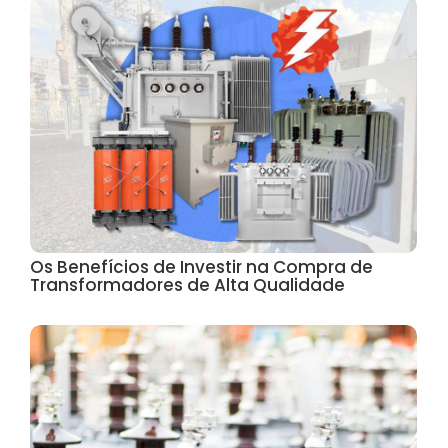
Os Benefícios de Investir na Compra de
Transformadores de Alta Qualidade