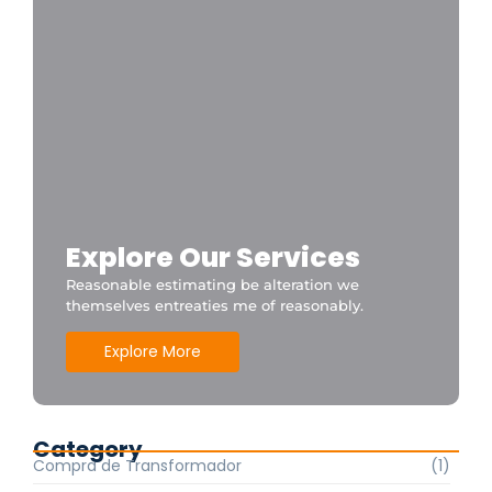
Explore Our Services
Reasonable estimating be alteration we
themselves entreaties me of reasonably.
Explore More
Category
Compra de Transformador
(1)