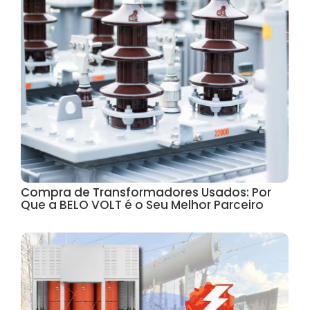
Compra de Transformadores Usados: Por
Que a BELO VOLT é o Seu Melhor Parceiro