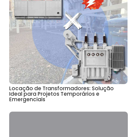
Locação de Transformadores: Solução
Ideal para Projetos Temporários e
Emergenciais