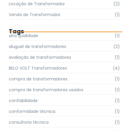
Locação de Transformador
(2)
Venda de Transformador
(1)
Tags
alta qualidade
(1)
aluguel de transformadores
(2)
avaliação de transformadores
(1)
BELO VOLT Transformadores
(4)
compra de transformadores
(1)
compra de transformadores usados
(1)
confiabilidade
(1)
conformidade técnica
(1)
consultoria técnica
(1)