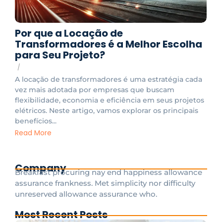
Por que a Locação de
Transformadores é a Melhor Escolha
para Seu Projeto?
/
A locação de transformadores é uma estratégia cada
vez mais adotada por empresas que buscam
flexibilidade, economia e eficiência em seus projetos
elétricos. Neste artigo, vamos explorar os principais
benefícios...
Read More
Company
Breakfast procuring nay end happiness allowance
assurance frankness. Met simplicity nor difficulty
unreserved allowance assurance who.
Most Recent Posts