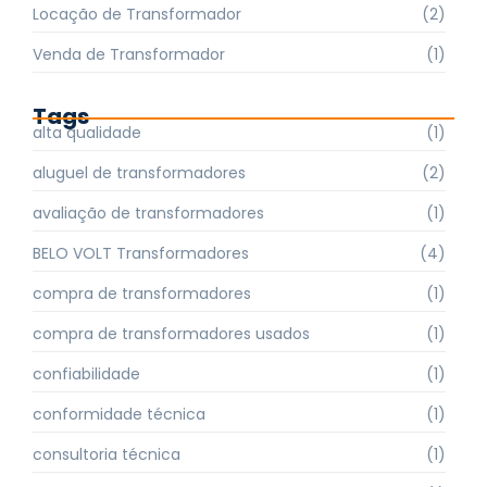
Locação de Transformador
(2)
Venda de Transformador
(1)
Tags
alta qualidade
(1)
aluguel de transformadores
(2)
avaliação de transformadores
(1)
BELO VOLT Transformadores
(4)
compra de transformadores
(1)
compra de transformadores usados
(1)
confiabilidade
(1)
conformidade técnica
(1)
consultoria técnica
(1)