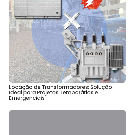
Locação de Transformadores: Solução
Ideal para Projetos Temporários e
Emergenciais