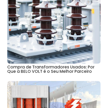
Compra de Transformadores Usados: Por
Que a BELO VOLT é o Seu Melhor Parceiro