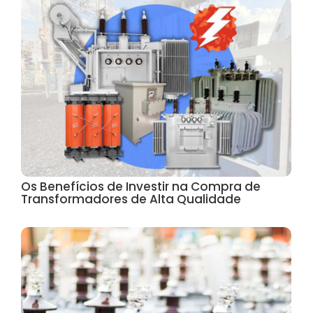
Os Benefícios de Investir na Compra de
Transformadores de Alta Qualidade