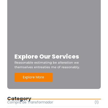
Explore Our Services
Reasonable estimating be alteration we
themselves entreaties me of reasonably.
Explore More
Category
Compra de Transformador
(1)