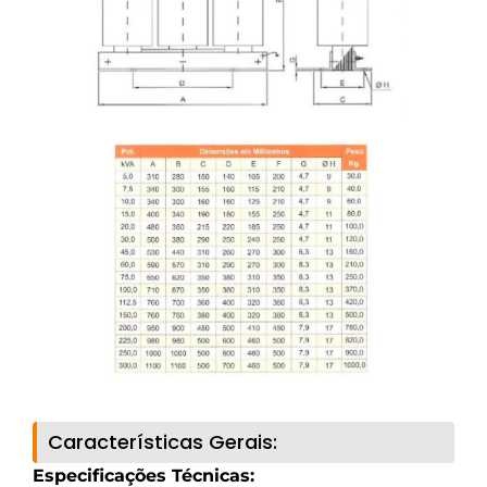
Características Gerais:
Especificações Técnicas: