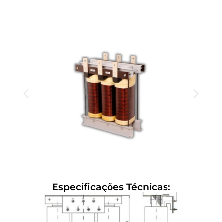
Especificações Técnicas: