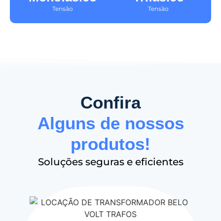
Tensão
Tensão
Confira
Alguns de nossos
produtos!
Soluções seguras e eficientes