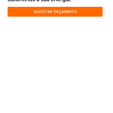
SOLICITAR ORÇAMENTO